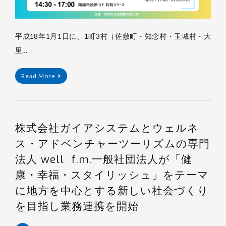
平成18年1月1日に、1町3村（佐敷町・知念村・玉城村・大
里…
Read More
株式会社ガイアシステムとウェルネ
ス・アドベンチャーツーリズムの専門
法人 well f.m.一般社団法人が「健
康・幸福・スタイリッシュ」をテーマ
に地方を中心とする新しい社会づくり
を目指し業務連携を開始