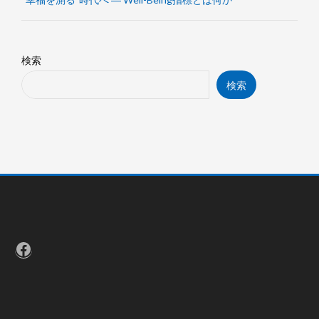
検索
検索
Facebook