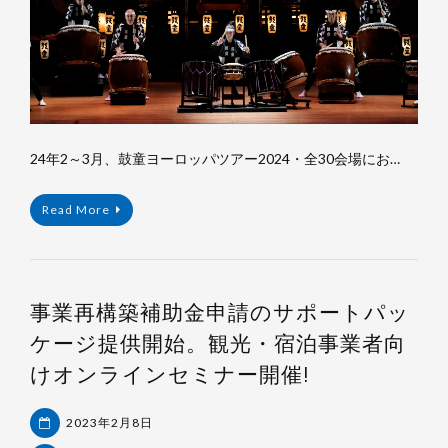
24年2～3月、鼓童ヨーロッパツアー2024・全30会場にお…
Read More
事業再構築補助金申請のサポートパッ
ケージ提供開始。観光・宿泊事業者向
けオンラインセミナー開催!
2023年2月8日