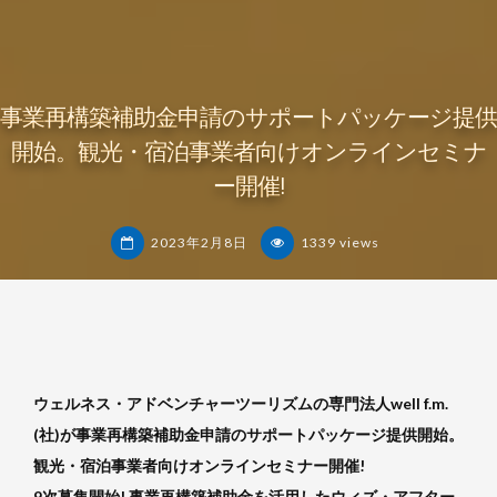
事業再構築補助金申請のサポートパッケージ提供
開始。観光・宿泊事業者向けオンラインセミナ
ー開催!
2023年2月8日
1339 views
杉
浦
裕
樹
ウェルネス・アドベンチャーツーリズムの専門法人well f.m.
(社)が事業再構築補助金申請のサポートパッケージ提供開始。
観光・宿泊事業者向けオンラインセミナー開催!
9次募集開始! 事業再構築補助金を活用したウィズ・アフター