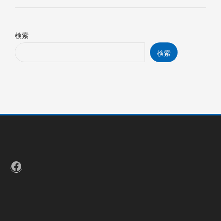
検索
検索
Facebook