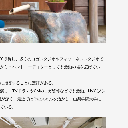
200取得し、多くのヨガスタジオやフィットネススタジオで
からイベントコーディターとしても活動の場を広げてい
に指導することに定評がある。
し、TVドラマやCMのヨガ監修などでも活動。NVC(ノン
詣が深く、最近ではそのスキルを活かし、山梨学院大学に
ている。